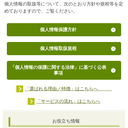
個人情報の取扱等について、次のとおり方針や規程等を定
めておりますので、ご覧ください。
個人情報保護方針
個人情報取扱規程
「個人情報の保護に関する法律」に基づく公表
事項
「選ばれる理由／特徴」はこちらへ
「サービスの流れ」はこちらへ
お役立ち情報