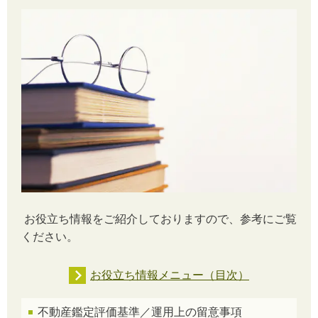
お役立ち情報をご紹介しておりますので、参考にご覧
ください。
お役立ち情報メニュー（目次）
不動産鑑定評価基準／運用上の留意事項