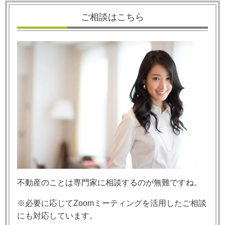
ご相談はこちら
不動産のことは専門家に相談するのが無難ですね。
※必要に応じてZoomミーティングを活用したご相談
にも対応しています。