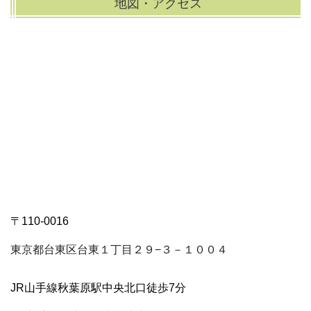
地図・アクセス
〒110-0016
東京都台東区台東１丁目２９−３－１００４
JR山手線秋葉原駅中央北口徒歩7分