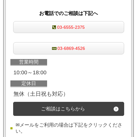
お電話でのご相談は下記へ
03-6555-2375
03-6869-4526
営業時間
10:00～18:00
定休日
無休（土日祝も対応）
ご相談はこちらから
✉メールをご利用の場合は下記をクリックくださ
い。