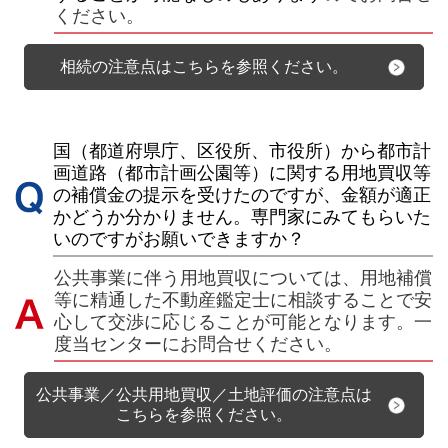
ください。
相続の注意点はこちらを参照ください。
国（都道府県庁、区役所、市役所）から都市計
画道路（都市計画公園等）に関する用地買収等
の補償金の提示を受けたのですが、金額が適正
かどうか分かりません。専門家にみてもらいた
いのですがお願いできますか？
公共事業に伴う用地買収については、用地補償
等に精通した不動産鑑定士に相談することで安
心して交渉に応じることが可能となります。一
度当センターにお問合せください。
公共事業／公共用地買収／土地評価の注意点は
こちらを参照ください。