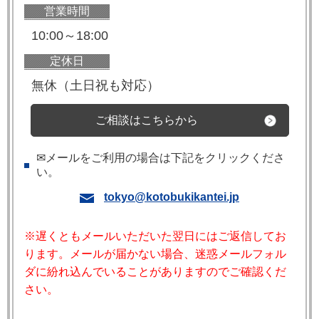
営業時間
10:00～18:00
定休日
無休（土日祝も対応）
ご相談はこちらから
✉メールをご利用の場合は下記をクリックくださ
い。
tokyo@kotobukikantei.jp
※遅くともメールいただいた翌日にはご返信してお
ります。メールが届かない場合、迷惑メールフォル
ダに紛れ込んでいることがありますのでご確認くだ
さい。