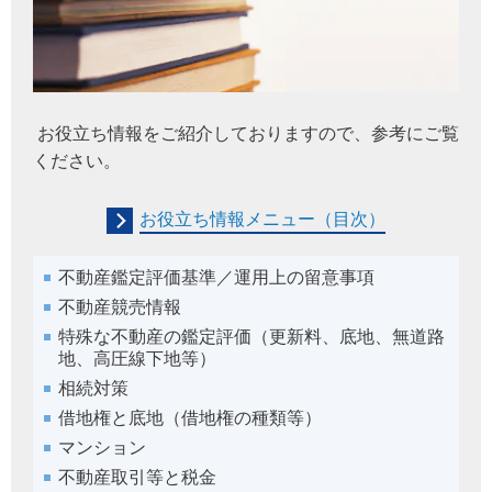
お役立ち情報をご紹介しておりますので、参考にご覧
ください。
お役立ち情報メニュー（目次）
不動産鑑定評価基準／運用上の留意事項
不動産競売情報
特殊な不動産の鑑定評価（更新料、底地、無道路
地、高圧線下地等）
相続対策
借地権と底地（借地権の種類等）
マンション
不動産取引等と税金