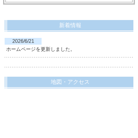
新着情報
2026/6/21
ホームページを更新しました。
地図・アクセス