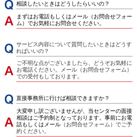
相談したいときはどうしたらいいの？
まずはお電話もしくはメール（お問合せフォー
ム）でお気軽にお問合せください。
サービス内容について質問したいときはどうす
ればいいの？
ご不明な点がございましたら、どうぞお気軽に
お電話ください。メール（お問合せフォーム）
での受付もしております。
直接事務所に行けば相談できますか？
大変申し訳ございませんが、当センターの面接
相談はご予約制となっております。事前にお電
話もしくはメール
（お問合せフォーム）でご予
約ください。