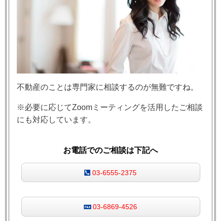
不動産のことは専門家に相談するのが無難ですね。
※必要に応じてZoomミーティングを活用したご相談
にも対応しています。
お電話でのご相談は下記へ
03-6555-2375
03-6869-4526