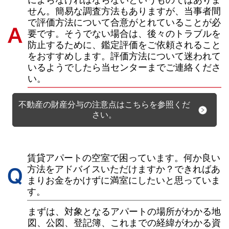
せん。簡易な調査方法もありますが、当事者間
で評価方法について合意がとれていることが必
要です。そうでない場合は、後々のトラブルを
防止するために、鑑定評価をご依頼されること
をおすすめします。評価方法について迷われて
いるようでしたら当センターまでご連絡くださ
い。
不動産の財産分与の注意点はこちらを参照くだ
さい。
賃貸アパートの空室で困っています。何か良い
方法をアドバイスいただけますか？できればあ
まりお金をかけずに満室にしたいと思っていま
す。
まずは、対象となるアパートの場所がわかる地
図、公図、登記簿、これまでの経緯がわかる資