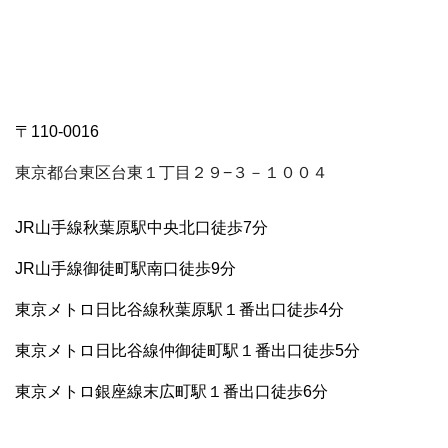
〒110-0016
東京都台東区台東１丁目２９−３－１００４
JR山手線秋葉原駅中央北口徒歩7分
JR山手線御徒町駅南口徒歩9分
東京メトロ日比谷線秋葉原駅１番出口徒歩4分
東京メトロ日比谷線仲御徒町駅１番出口徒歩5分
東京メトロ
銀座線末広町駅１番出口徒歩6分