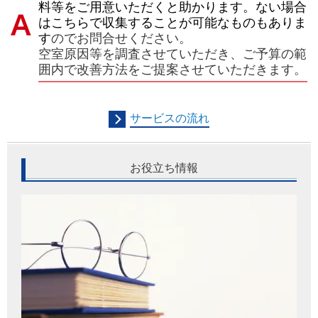
料等をご用意いただくと助かります。ない場合
はこちらで収集することが可能なものもありま
す
のでお問合せください。
空室原因等を調査させていただき、ご予算の範
囲内で改善方法をご提案させていただきます。
サービスの流れ
お役立ち情報