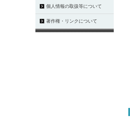
個人情報の取扱等について
著作権・リンクについて