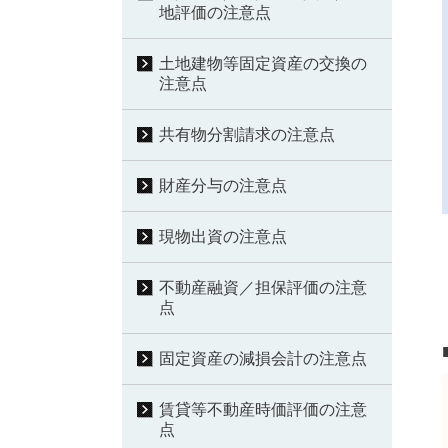
地評価の注意点
土地建物等固定資産の交換の
注意点
共有物分割請求の注意点
財産分与の注意点
現物出資の注意点
不動産融資／担保評価の注意
点
固定資産の減損会計の注意点
賃貸等不動産時価評価の注意
点