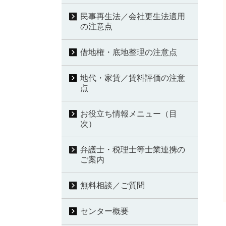
民事再生法／会社更生法適用
の注意点
借地権・底地整理の注意点
地代・家賃／賃料評価の注意
点
お役立ち情報メニュー（目
次）
弁護士・税理士等士業連携の
ご案内
無料相談／ご質問
センター概要