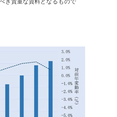
べき貴重な資料となるもので