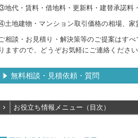
③地代・賃料・借地料・更新料・建替承諾料
④土地建物・マンション取引価格の相場、家
ご相談・お見積り・解決策等のご提案はすべ
りますので、どうぞお気軽にご連絡くださ
無料相談・見積依頼・質問
お役立ち情報メニュー（目次）